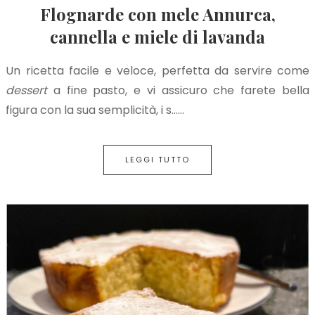
Flognarde con mele Annurca,
cannella e miele di lavanda
Un ricetta facile e veloce, perfetta da servire come
dessert
a fine pasto, e vi assicuro che farete bella
figura con la sua semplicità, i s…...
LEGGI TUTTO