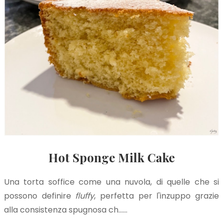
Hot Sponge Milk Cake
Una torta soffice come una nuvola, di quelle che si
possono definire
fluffy
, perfetta per l'inzuppo grazie
alla consistenza spugnosa ch…...