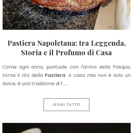
Pastiera Napoletana: tra Leggenda,
Storia e il Profumo di Casa
Come ogni anno, puntuale con l'arrivo della Pasqua,
torna il rito della
Pastiera
. A casa mia non è solo un
dolce, è una tradizione di f…...
LEGGI TUTTO