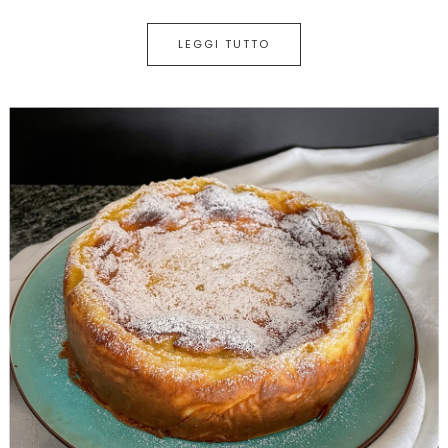
LEGGI TUTTO