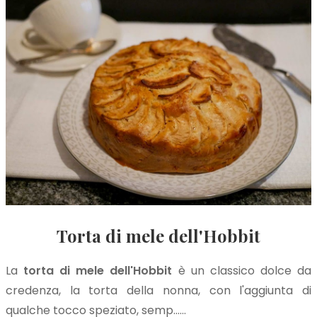
Torta di mele dell'Hobbit
La
torta di mele dell'Hobbit
è un classico dolce da
credenza, la torta della nonna, con l'aggiunta di
qualche tocco speziato, semp…...