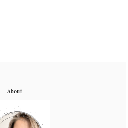
About