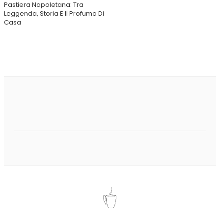
Pastiera Napoletana: Tra
Leggenda, Storia E Il Profumo Di
Casa