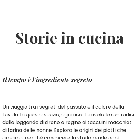
Storie in cucina
Il tempo è l'ingrediente segreto
Un viaggio tra i segreti del passato e il calore della
tavola. In questo spazio, ogni ricetta rivela le sue radici:
dalle leggende di sirene e regine ai taccuini macchiati
di farina delle nonne. Esplora le origini dei piatti che
amiamo, perché conoscere la storia rende ogni