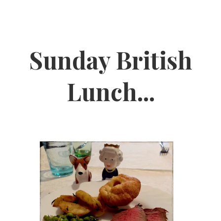
Sunday British
Lunch...