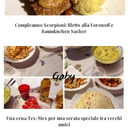
Compleanno Scorpioni: filetto alla Voronoff e
Baumkuchen Sacher
Una cena Tex-Mex per una serata speciale tra vecchi
amici