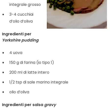
integrale grosso
3-4 cucchiai
d’olio d’oliva
Ingredienti per
Yorkshire pudding
4 uova
150 g di farina (io tipo 1)
200 ml di latte intero
1/2 tsp di sale marino integrale
olio d’oliva
Ingredienti per salsa
gravy