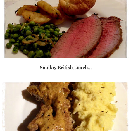
Sunday British Lunch...