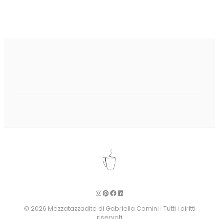
© 2026 Mezzatazzadite di Gabriella Comini | Tutti i diritti
riservati