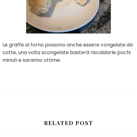
Le graffe al forno possono anche essere congelate da
cotte, una volta scongelate basterà riscaldarle pochi
minuti e saranno ottime.
RELATED POST