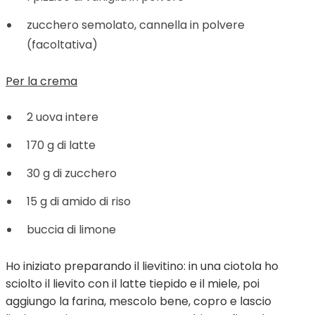
zucchero semolato, cannella in polvere
(facoltativa)
Per la crema
2 uova intere
170 g di latte
30 g di zucchero
15 g di amido di riso
buccia di limone
Ho iniziato preparando il lievitino: in una ciotola ho
sciolto il lievito con il latte tiepido e il miele, poi
aggiungo la farina, mescolo bene, copro e lascio