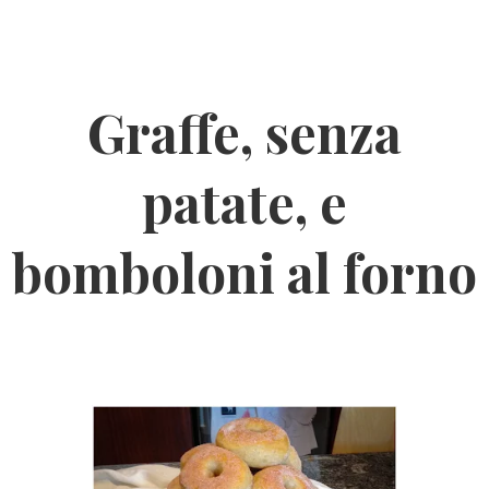
Graffe, senza
patate, e
bomboloni al forno