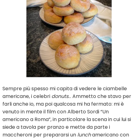
Sempre più spesso mi capita di vedere le ciambelle
americane, i celebri
donuts
… Ammetto che stavo per
farli anche io, ma poi qualcosa mi ha fermato: mi è
venuto in mente il film con Alberto Sordi “Un
americano a Roma”, in particolare la scena in cui lui si
siede a tavola per pranzo e mette da parte i
maccheroni per prepararsi un
lunch
americano con