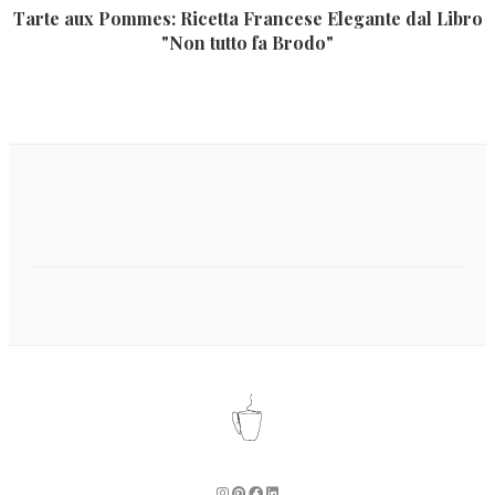
Tarte aux Pommes: Ricetta Francese Elegante dal Libro
"Non tutto fa Brodo"