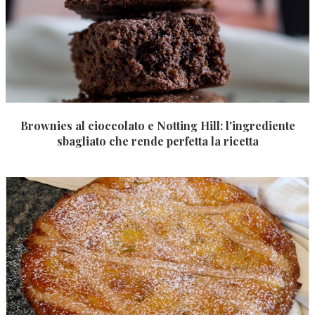
Brownies al cioccolato e Notting Hill: l'ingrediente
sbagliato che rende perfetta la ricetta