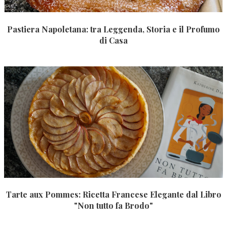
Pastiera Napoletana: tra Leggenda, Storia e il Profumo
di Casa
Tarte aux Pommes: Ricetta Francese Elegante dal Libro
"Non tutto fa Brodo"