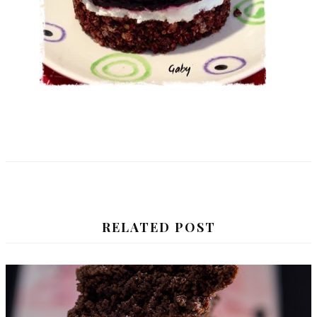
RELATED POST