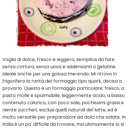
Voglia di dolce, fresco e leggero, semplice da fare
senza cottura, senza uova e addensanti o gelatine.
Ideale anche per una golosa merenda. Mi ritrovo in
frigorifero la rarità del formaggio tipo quark, decisa a
provarlo. Questo è un formaggio particolare: fresco, a
pasta molle e spalmabile, leggermente acido, a basso
contenuto calorico, con poco sale, pochissimi grassi e
niente zuccheri, esclusi quelli naturali del latte, ed è
molto versatile per preparazioni sia dolci che salate. In
Italia è un po' difficile da trovare, ma ultimamente lo si