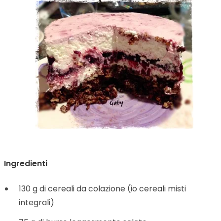
Ingredienti
130 g di cereali da colazione (io cereali misti
integrali)